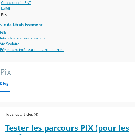
Connexion à l'ENT
LoRdi
Pix
Vie de l'établissement
FSE
Intendance & Restauration
Vie Scolaire
Réglement intérieur et charte internet
Pix
Blog
Tous les articles (4)
Tester les parcours PIX (pour les