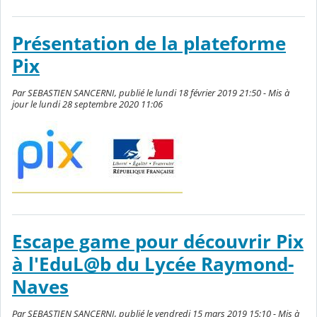
Présentation de la plateforme
Pix
Par SEBASTIEN SANCERNI, publié le lundi 18 février 2019 21:50 - Mis à
jour le lundi 28 septembre 2020 11:06
Escape game pour découvrir Pix
à l'EduL@b du Lycée Raymond-
Naves
Par SEBASTIEN SANCERNI, publié le vendredi 15 mars 2019 15:10 - Mis à