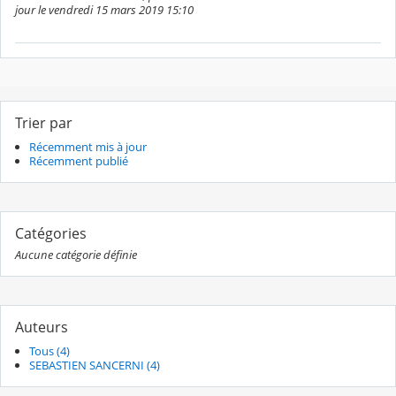
jour le vendredi 15 mars 2019 15:10
Trier par
Récemment mis à jour
Récemment publié
Catégories
Aucune catégorie définie
Auteurs
Tous (4)
SEBASTIEN SANCERNI (4)