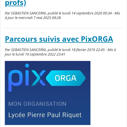
profs)
Par SEBASTIEN SANCERNI, publié le lundi 14 septembre 2020 00:34 - Mis
à jour le mercredi 7 mai 2025 09:28
Parcours suivis avec PixORGA
Par SEBASTIEN SANCERNI, publié le lundi 18 février 2019 22:45 - Mis à
jour le lundi 19 septembre 2022 23:41