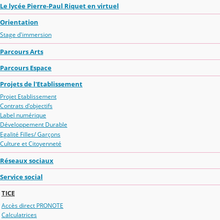
Le lycée Pierre-Paul Riquet en virtuel
Orientation
Stage d'immersion
Parcours Arts
Parcours Espace
Projets de l'Etablissement
Projet Etablissement
Contrats d'objectifs
Label numérique
Développement Durable
Egalité Filles/ Garçons
Culture et Citoyenneté
Réseaux sociaux
Service social
TICE
Accès direct PRONOTE
Calculatrices