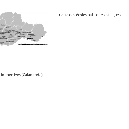
Carte des écoles publiques bilingues
s immersives (Calandreta)