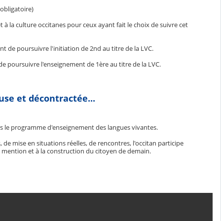
 obligatoire)
 à la culture occitanes pour ceux ayant fait le choix de suivre cet
 de poursuivre l'initiation de 2nd au titre de la LVC.
de poursuivre l'enseignement de 1ère au titre de la LVC.
se et décontractée...
ns le programme d'enseignement des langues vivantes.
e mise en situations réelles, de rencontres, l'occitan participe
a mention et à la construction du citoyen de demain.