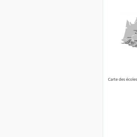
Carte des école