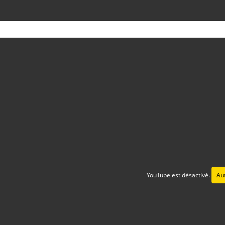
YouTube est désactivé.
Aut