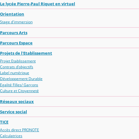
Le lycée Pierre-Paul Riquet en virtuel
Orientation
Stage d'immersion
Parcours Arts
Parcours Espace
Projets de l'Etablissement
Projet Etablissement
Contrats d'objectifs
Label numérique
Développement Durable
Egalité Filles/ Garçons
Culture et Citoyenneté
Réseaux sociaux
Service social
TICE
Accès direct PRONOTE
Calculatrices