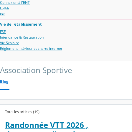
Connexion à l'ENT
LoRdi
Pix
Vie de l'établissement
FSE
Intendance & Restauration
Vie Scolaire
Réglement intérieur et charte internet
Association Sportive
Blog
Tous les articles (19)
Randonnée VTT 2026 ,