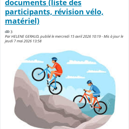
documents (liste des
participants, révision vélo,
matériel)
3
Par HELENE GERAUD, publié le mercredi 15 avril 2026 10:19 - Mis à jour le
jeudi 7 mai 2026 13:58