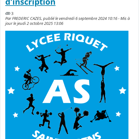
d'inscription
3
Par FREDERIC CAZES, publié le vendredi 6 septembre 2024 10:16 - Mis à
jour le jeudi 2 octobre 2025 13:06