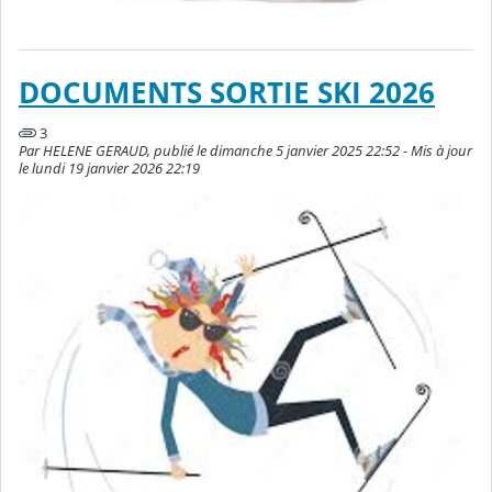
DOCUMENTS SORTIE SKI 2026
3
Par HELENE GERAUD, publié le dimanche 5 janvier 2025 22:52 - Mis à jour
le lundi 19 janvier 2026 22:19