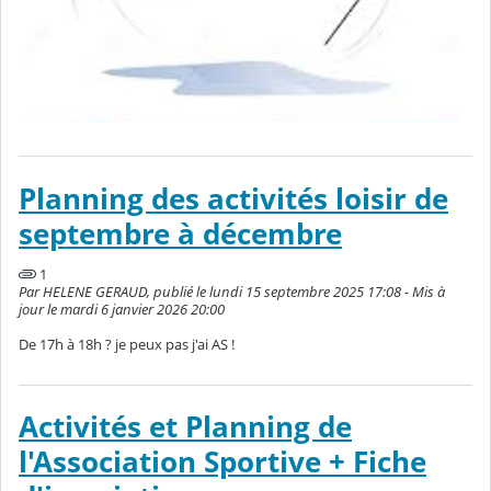
Planning des activités loisir de
septembre à décembre
1
Par HELENE GERAUD, publié le lundi 15 septembre 2025 17:08 - Mis à
jour le mardi 6 janvier 2026 20:00
De 17h à 18h ? je peux pas j'ai AS !
Activités et Planning de
l'Association Sportive + Fiche