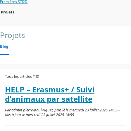
Premières STI2D
Projets
Projets
Blog
Tous les articles (10)
HELP – Erasmus+ / Suivi
d’animaux par satellite
Par admin pierre-paul-riquet, publié le mercredi 23 juillet 2025 14:55 -
Mis à jour le mercredi 23 juillet 2025 14:55