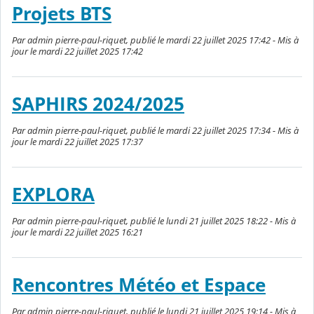
Projets BTS
Par admin pierre-paul-riquet, publié le mardi 22 juillet 2025 17:42 - Mis à
jour le mardi 22 juillet 2025 17:42
SAPHIRS 2024/2025
Par admin pierre-paul-riquet, publié le mardi 22 juillet 2025 17:34 - Mis à
jour le mardi 22 juillet 2025 17:37
EXPLORA
Par admin pierre-paul-riquet, publié le lundi 21 juillet 2025 18:22 - Mis à
jour le mardi 22 juillet 2025 16:21
Rencontres Météo et Espace
Par admin pierre-paul-riquet, publié le lundi 21 juillet 2025 19:14 - Mis à