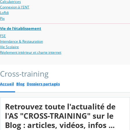
Calculatrices
Connexion à l'ENT
LoRdi
Pix
Vie de l'établissement
FSE
Intendance & Restauration
Vie Scolaire
Réglement intérieur et charte internet
Cross-training
Accueil
Blog
Dossiers partagés
Retrouvez toute l'actualité de
l'AS "CROSS-TRAINING" sur le
Blog : articles, vidéos, infos ...