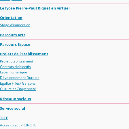
Le lycée Pierre-Paul Riquet en virtuel
Orientation
Stage d'immersion
Parcours Arts
Parcours Espace
Projets de l'Etablissement
Projet Etablissement
Contrats d'objectifs
Label numérique
Développement Durable
Egalité Filles/ Garçons
Culture et Citoyenneté
Réseaux sociaux
Service social
TICE
Accès direct PRONOTE