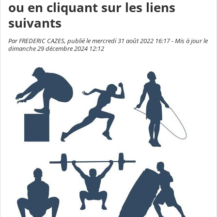
ou en cliquant sur les liens
suivants
Par FREDERIC CAZES, publié le mercredi 31 août 2022 16:17 - Mis à jour le
dimanche 29 décembre 2024 12:12