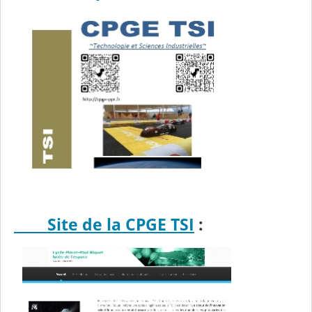
Site de la CPGE TSI
: