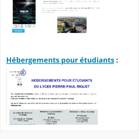
Hébergements pour étudiants
: