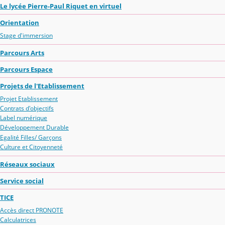
Le lycée Pierre-Paul Riquet en virtuel
Orientation
Stage d'immersion
Parcours Arts
Parcours Espace
Projets de l'Etablissement
Projet Etablissement
Contrats d'objectifs
Label numérique
Développement Durable
Egalité Filles/ Garçons
Culture et Citoyenneté
Réseaux sociaux
Service social
TICE
Accès direct PRONOTE
Calculatrices