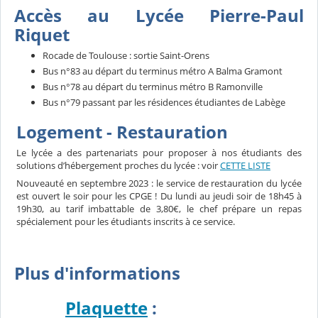
Accès au Lycée Pierre-Paul
Riquet
Rocade de Toulouse : sortie Saint-Orens
Bus n°83 au départ du terminus métro A Balma Gramont
Bus n°78 au départ du terminus métro B Ramonville
Bus n°79 passant par les résidences étudiantes de Labège
Logement - Restauration
Le lycée a des partenariats pour proposer à nos étudiants des
solutions d’hébergement proches du lycée : voir
CETTE LISTE
Nouveauté en septembre 2023 : le service de restauration du lycée
est ouvert le soir pour les CPGE ! Du lundi au jeudi soir de 18h45 à
19h30, au tarif imbattable de 3,80€, le chef prépare un repas
spécialement pour les étudiants inscrits à ce service.
Plus d'informations
Plaquette
: