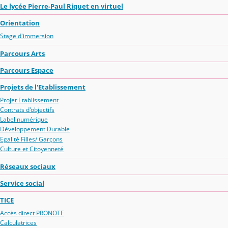
Le lycée Pierre-Paul Riquet en virtuel
Orientation
Stage d'immersion
Parcours Arts
Parcours Espace
Projets de l'Etablissement
Projet Etablissement
Contrats d'objectifs
Label numérique
Développement Durable
Egalité Filles/ Garçons
Culture et Citoyenneté
Réseaux sociaux
Service social
TICE
Accès direct PRONOTE
Calculatrices