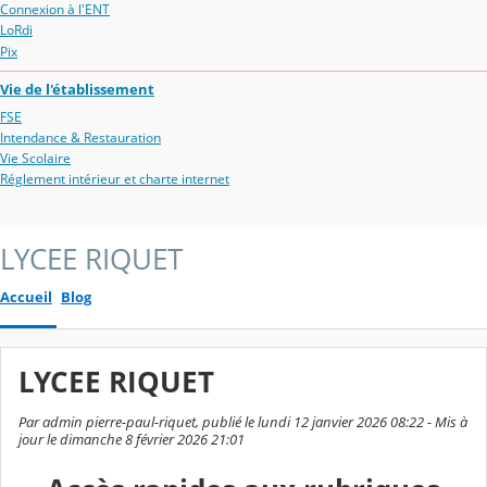
Connexion à l'ENT
LoRdi
Pix
Vie de l'établissement
FSE
Intendance & Restauration
Vie Scolaire
Réglement intérieur et charte internet
LYCEE RIQUET
Accueil
Blog
LYCEE RIQUET
Par admin pierre-paul-riquet, publié le lundi 12 janvier 2026 08:22 - Mis à
jour le dimanche 8 février 2026 21:01